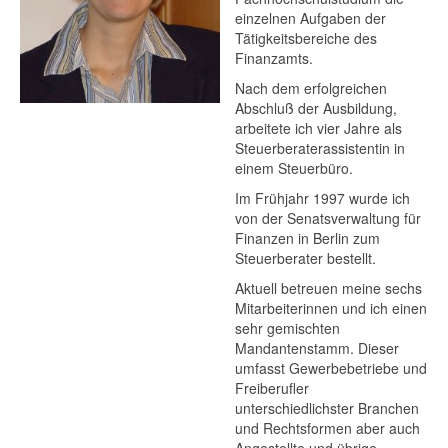
einzelnen Aufgaben der
Tätigkeitsbereiche des
Finanzamts.
Nach dem erfolgreichen
Abschluß der Ausbildung,
arbeitete ich vier Jahre als
Steuerberaterassistentin in
einem Steuerbüro.
Im Frühjahr 1997 wurde ich
von der Senatsverwaltung für
Finanzen in Berlin zum
Steuerberater bestellt.
Aktuell betreuen meine sechs
Mitarbeiterinnen und ich einen
sehr gemischten
Mandantenstamm. Dieser
umfasst Gewerbebetriebe und
Freiberufler
unterschiedlichster Branchen
und Rechtsformen aber auch