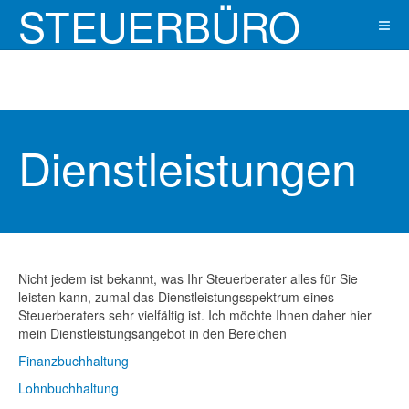
STEUERBÜRO
SLOTWINSKY
Dienstleistungen
Nicht jedem ist bekannt, was Ihr Steuerberater alles für Sie
leisten kann, zumal das Dienstleistungsspektrum eines
Steuerberaters sehr vielfältig ist. Ich möchte Ihnen daher hier
mein Dienstleistungsangebot in den Bereichen
Finanzbuchhaltung
Lohnbuchhaltung