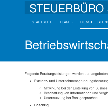
STEUERBÜRO 
STARTSEITE
TEAM
DIENSTLEISTU
Betriebswirtsch
Folgende Beratungsleistungen werden u.a. angeboten
Existenz- und Unternehmensgründungsberatun
Mitwirkung bei der Erstellung von Busine
Beschaffung von Informationen und Vergl
Unterstützung bei Bankgesprächen
Coaching