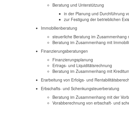
Beratung und Unterstützung
in der Planung und Durchführung v
zur Festigung der betrieblichen Ex
Immobilienberatung
steuerliche Beratung im Zusammenhang m
Beratung im Zusammenhang mit Immobilie
Finanzierungsberatungen
Finanzierungsplanung
Ertrags- und Liquiditätsrechnung
Beratung im Zusammenhang mit Kreditu
Erarbeitung von Erfolgs- und Rentabilitätsbere
Erbschafts- und Schenkungsteuerberatung
Beratung im Zusammenhang mit der Vorbe
Vorabberechnung von erbschaft- und sch