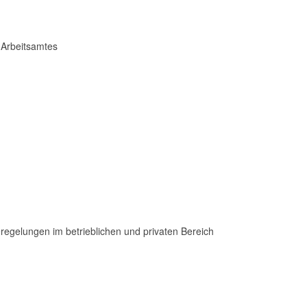
 Arbeitsamtes
gelungen im betrieblichen und privaten Bereich