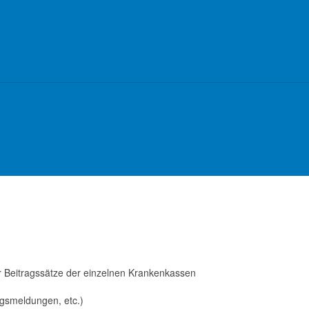
 Beitragssätze der einzelnen Krankenkassen
gsmeldungen, etc.)