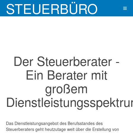
STEUERBÜRO
SLOTWINSKY
Der Steuerberater -
Ein Berater mit
großem
Dienstleistungsspektr
Das Dienstleistungsangebot des Berufsstandes des
Steuerberaters geht heutzutage weit über die Erstellung von