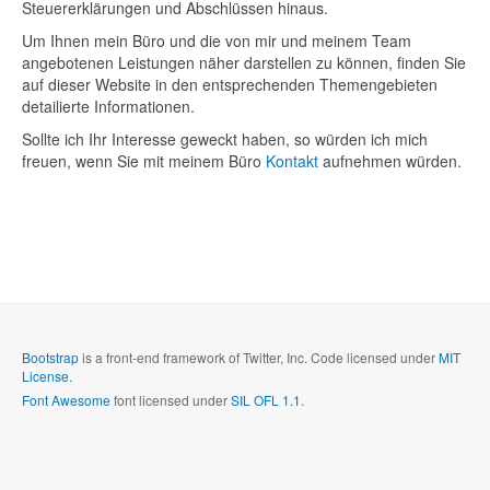
Steuererklärungen und Abschlüssen hinaus.
Um Ihnen mein Büro und die von mir und meinem Team
angebotenen Leistungen näher darstellen zu können, finden Sie
auf dieser Website in den entsprechenden Themengebieten
detailierte Informationen.
Sollte ich Ihr Interesse geweckt haben, so würden ich mich
freuen, wenn Sie mit meinem Büro
Kontakt
aufnehmen würden.
Bootstrap
is a front-end framework of Twitter, Inc. Code licensed under
MIT
License.
Font Awesome
font licensed under
SIL OFL 1.1
.