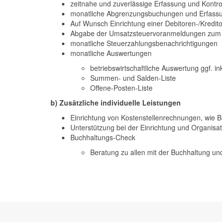
zeitnahe und zuverlässige Erfassung und Kontr
monatliche Abgrenzungsbuchungen und Erfassu
Auf Wunsch Einrichtung einer Debitoren-/Kredit
Abgabe der Umsatzsteuervoranmeldungen zum je
monatliche Steuerzahlungsbenachrichtigungen
monatliche Auswertungen
betriebswirtschaftliche Auswertung ggf. in
Summen- und Salden-Liste
Offene-Posten-Liste
b) Zusätzliche individuelle Leistungen
Einrichtung von Kostenstellenrechnungen, wie B
Unterstützung bei der Einrichtung und Organisa
Buchhaltungs-Check
Beratung zu allen mit der Buchhaltung