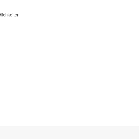
lichkeiten